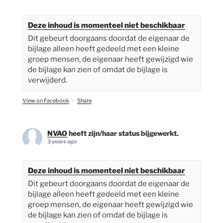
Deze inhoud is momenteel niet beschikbaar
Dit gebeurt doorgaans doordat de eigenaar de
bijlage alleen heeft gedeeld met een kleine
groep mensen, de eigenaar heeft gewijzigd wie
de bijlage kan zien of omdat de bijlage is
verwijderd.
View on Facebook
·
Share
NVAO
heeft zijn/haar status bijgewerkt.
3 years ago
Deze inhoud is momenteel niet beschikbaar
Dit gebeurt doorgaans doordat de eigenaar de
bijlage alleen heeft gedeeld met een kleine
groep mensen, de eigenaar heeft gewijzigd wie
de bijlage kan zien of omdat de bijlage is