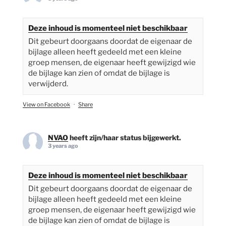
Deze inhoud is momenteel niet beschikbaar
Dit gebeurt doorgaans doordat de eigenaar de
bijlage alleen heeft gedeeld met een kleine
groep mensen, de eigenaar heeft gewijzigd wie
de bijlage kan zien of omdat de bijlage is
verwijderd.
View on Facebook
·
Share
NVAO
heeft zijn/haar status bijgewerkt.
3 years ago
Deze inhoud is momenteel niet beschikbaar
Dit gebeurt doorgaans doordat de eigenaar de
bijlage alleen heeft gedeeld met een kleine
groep mensen, de eigenaar heeft gewijzigd wie
de bijlage kan zien of omdat de bijlage is