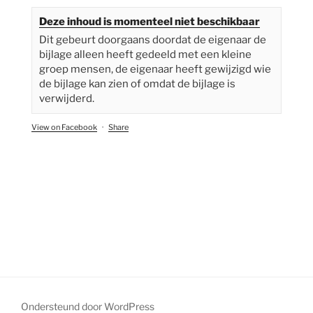
Deze inhoud is momenteel niet beschikbaar
Dit gebeurt doorgaans doordat de eigenaar de
bijlage alleen heeft gedeeld met een kleine
groep mensen, de eigenaar heeft gewijzigd wie
de bijlage kan zien of omdat de bijlage is
verwijderd.
View on Facebook
·
Share
Ondersteund door WordPress