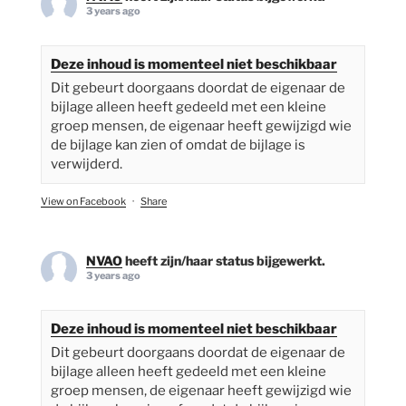
3 years ago
Deze inhoud is momenteel niet beschikbaar
Dit gebeurt doorgaans doordat de eigenaar de
bijlage alleen heeft gedeeld met een kleine
groep mensen, de eigenaar heeft gewijzigd wie
de bijlage kan zien of omdat de bijlage is
verwijderd.
View on Facebook
·
Share
NVAO
heeft zijn/haar status bijgewerkt.
3 years ago
Deze inhoud is momenteel niet beschikbaar
Dit gebeurt doorgaans doordat de eigenaar de
bijlage alleen heeft gedeeld met een kleine
groep mensen, de eigenaar heeft gewijzigd wie